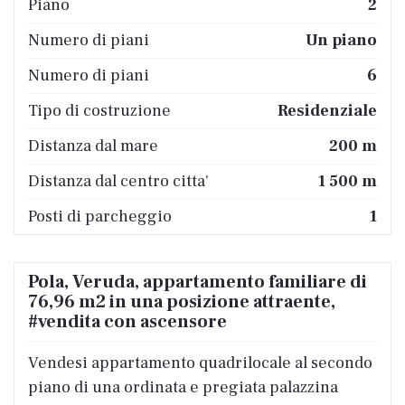
Piano
2
Numero di piani
Un piano
Numero di piani
6
Tipo di costruzione
Residenziale
Distanza dal mare
200 m
Distanza dal centro citta'
1 500 m
Posti di parcheggio
1
Pola, Veruda, appartamento familiare di
76,96 m2 in una posizione attraente,
#vendita con ascensore
Vendesi appartamento quadrilocale al secondo
piano di una ordinata e pregiata palazzina