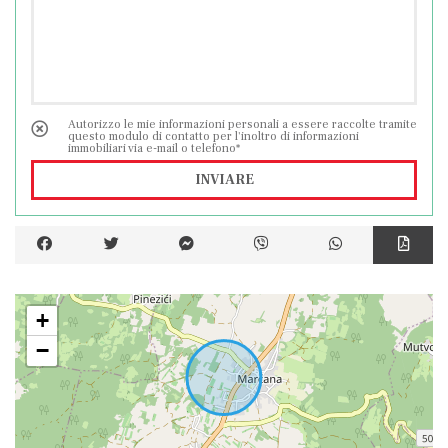
Autorizzo le mie informazioni personali a essere raccolte tramite
questo modulo di contatto per l'inoltro di informazioni
immobiliari via e-mail o telefono*
INVIARE
+
−