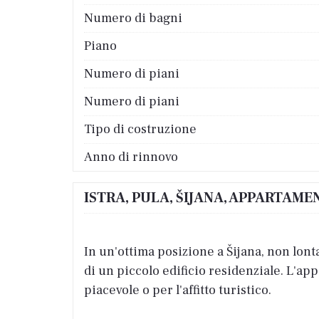
Numero di bagni
Piano
Numero di piani
Numero di piani
Tipo di costruzione
Anno di rinnovo
ISTRA, PULA, ŠIJANA, APPARTAM
In un'ottima posizione a Šijana, non lont
di un piccolo edificio residenziale. L'ap
piacevole o per l'affitto turistico.