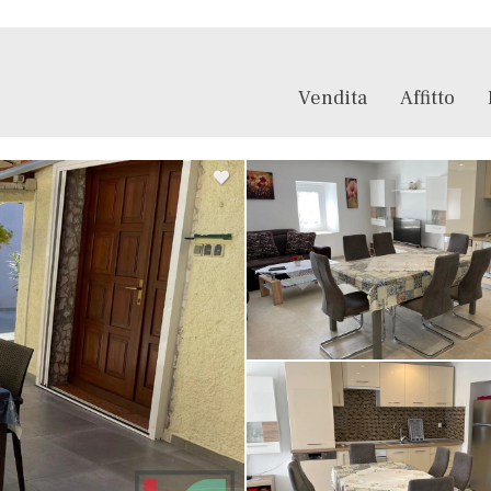
Vendita
Affitto