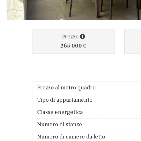
Prezzo
265 000 €
Prezzo al metro quadro
Tipo di appartamento
Classe energetica
Numero di stanze
Numero di camere da letto