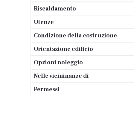
Riscaldamento
Utenze
Condizione della costruzione
Orientazione edificio
Opzioni noleggio
Nelle vicininanze di
Permessi