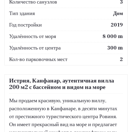
Количество санузлов
3
Тип здания
Дом
Год постройки
2019
Удалённость от моря
8 000 m
Удалённость от центра
300 m
Кол-во парковочных мест
2
Истрия, Канфанар, аутентичная вилла
200 м2 с бассейном и видом на море
Мы продаем красивую, уникальную виллу,
расположенную в Канфанаре, в десяти минутах
от престижного туристического центра Ровиня.
Он имеет прекрасный вид на море и предлагает