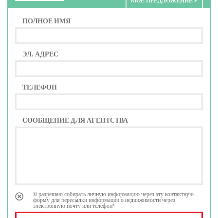
МОЕ ПРЕДЛОЖЕНИЕ
ПОЛНОЕ ИМЯ
ЭЛ. АДРЕС
ТЕЛЕФОН
СООБЩЕНИЕ ДЛЯ АГЕНТСТВА
Я разрешаю собирать личную информацию через эту контактную
форму для пересылки информации о недвижимости через
электронную почту или телефон*