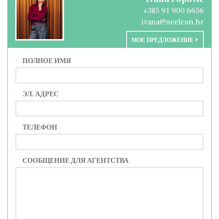
+385 91 900 6656
ivana@neelcon.hr
МОЕ ПРЕДЛОЖЕНИЕ
ПОЛНОЕ ИМЯ
ЭЛ. АДРЕС
ТЕЛЕФОН
СООБЩЕНИЕ ДЛЯ АГЕНТСТВА