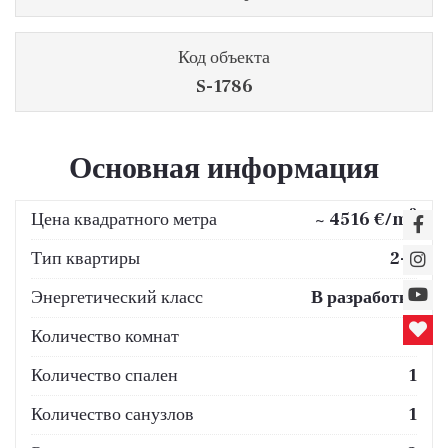
Код объекта
S-1786
Основная информация
2
Цена квадратного метра
~ 4516 €/m
Тип квартиры
2-к
Энергетический класс
В разработке
Количество комнат
2
Количество спален
1
Количество санузлов
1