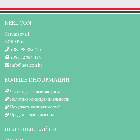
NEEL CON
Gervaisova 1
52100 Pula
+385 98 825 415
+385 52 354 434
info@neelcon.hr
БОЛЬШЕ ИНФОРМАЦИИ
Часто задаваемые вопросы
Политика конфиденциальности
Покупаете недвижимость?
Продам недвижимость?
ПОЛЕЗНЫЕ САЙТЫ