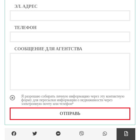
ЭЛ. АДРЕС
ТЕЛЕФОН
СООБЩЕНИЕ ДЛЯ АГЕНТСТВА
Я разрешаю собирать личную информацию через эту контактную
форму для пересылки информации о недвижимости через
электронную почту или телефон*
ОТПРАВЬ