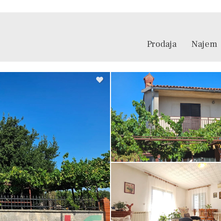
Prodaja
Najem