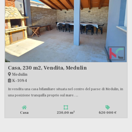
Casa, 230 m2, Vendita, Medulin
Medulin
K-1084
In vendita una casa bifamiliare situata nel centro del paese di Medulin, in
una posizione tranquilla proprio sul mare. ...
2
Casa
230,00 m
620 000 €