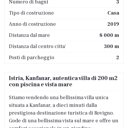
Numero di bagni
3
Tipo di costruzione
Casa
Anno di costruzione
2019
Distanza dal mare
8 000 m
Distanza dal centro citta'
300 m
Posti di parcheggio
2
Istria, Kanfanar, autentica villa di 200 m2
con piscina e vista mare
Stiamo vendendo una bellissima villa unica
situata a Kanfanar, a dieci minuti dalla
prestigiosa destinazione turistica di Rovigno.
Gode ​​di una bellissima vista sul mare e offre un