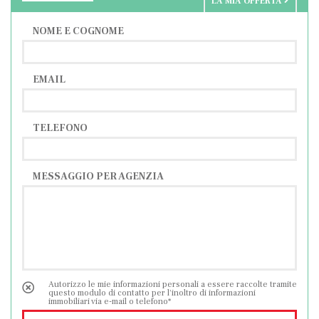
LA MIA OFFERTA
NOME E COGNOME
EMAIL
TELEFONO
MESSAGGIO PER AGENZIA
Autorizzo le mie informazioni personali a essere raccolte tramite
questo modulo di contatto per l'inoltro di informazioni
immobiliari via e-mail o telefono*