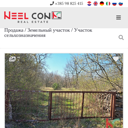
+385 98 825 415
Men
Продажа / Земельный участок / Участок
сельхозназначения
7