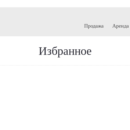
Продажа
Аренда
Избранное