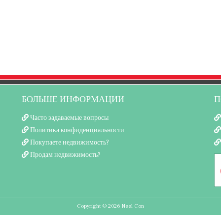
БОЛЬШЕ ИНФОРМАЦИИ
П
Часто задаваемые вопросы
Политика конфиденциальности
Покупаете недвижимость?
Продам недвижимость?
Copyright © 2026 Neel Con