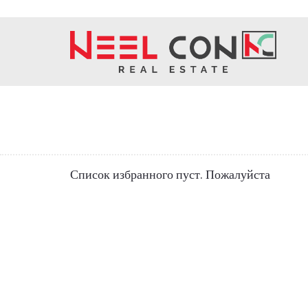
Список избранного пуст. Пожалуйста