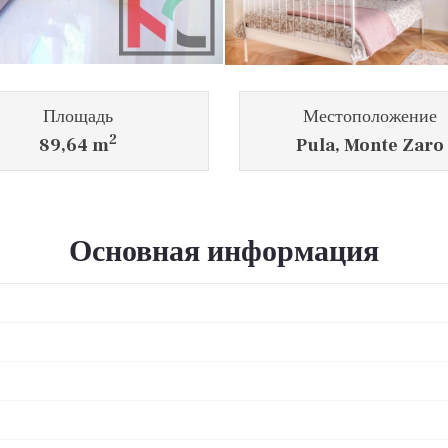
Площадь
Местоположение
2
89,64 m
Pula, Monte Zaro
Основная информация