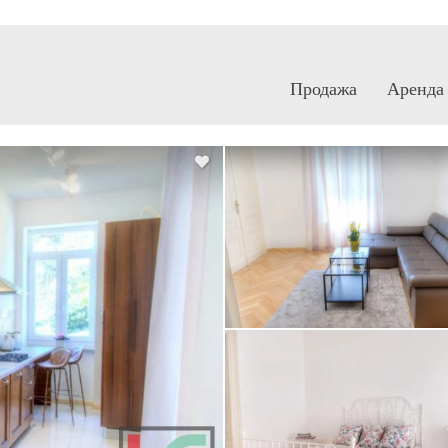
Продажа
Аренда