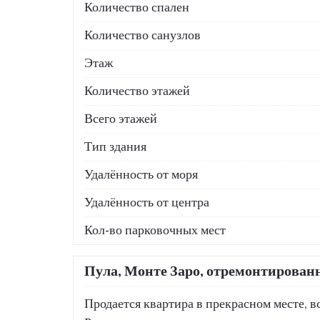
Количество спален
Количество санузлов
Этаж
Количество этажей
Всего этажей
Тип здания
Удалённость от моря
Удалённость от центра
Кол-во парковочных мест
Пула, Монте Заро, отремонтирован
Продается квартира в прекрасном месте, вс