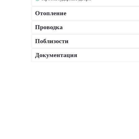
Отопление
Проводка
Поблизости
Документация