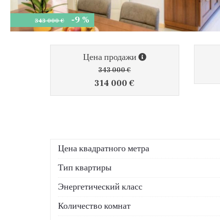
-9 %
343 000 €
Цена продажи
343 000 €
314 000 €
Цена квадратного метра
Тип квартиры
Энергетический класс
Количество комнат