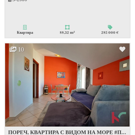
S-2360
2
Квартира
88,32 m
285 000 €
10
ПОРЕЧ, КВАРТИРА С ВИДОМ НА МОРЕ #ПРОДАЖА