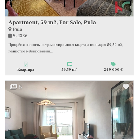
Apartment, 59 m2, For Sale, Pula
Pula
S-2336
Продаётся полностью отремонтированная квартира площадью 59,59 м2,
полностью меблированная...
2
Квартира
59,59 m
249 000 €
8