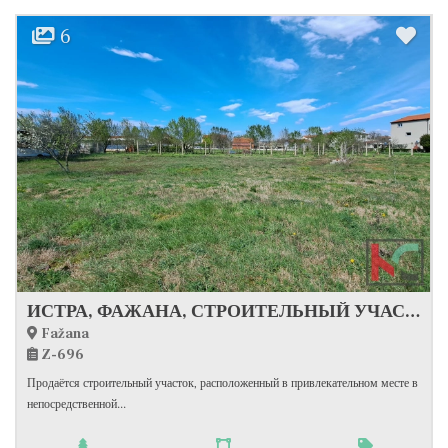
6
ИСТРА, ФАЖАНА, СТРОИТЕЛЬНЫЙ УЧАСТОК 524М2 #ПРОДАЖА
Fažana
Z-696
Продаётся строительный участок, расположенный в привлекательном месте в
непосредственной...