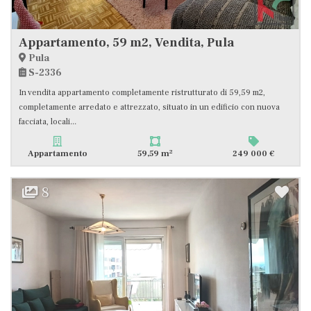
Appartamento, 59 m2, Vendita, Pula
Pula
S-2336
In vendita appartamento completamente ristrutturato di 59,59 m2,
completamente arredato e attrezzato, situato in un edificio con nuova
facciata, locali...
2
Appartamento
59,59 m
249 000 €
8