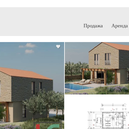
Продажа
Аренда