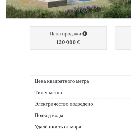
Цена продажи
130 000 €
Цена квадратного метра
Тип участка
Электричество подведено
Подвод воды
Удалённость от моря