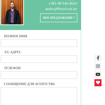
+385 98 946 8603
andrej@neelcon.hr
МОЕ ПРЕДЛОЖЕНИЕ
ПОЛНОЕ ИМЯ
ЭЛ. АДРЕС
ТЕЛЕФОН
СООБЩЕНИЕ ДЛЯ АГЕНТСТВА