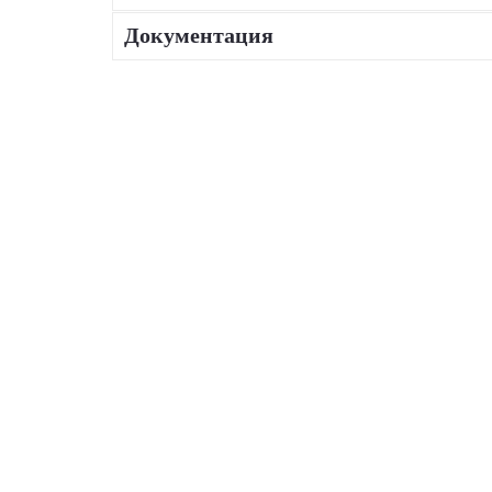
Документация