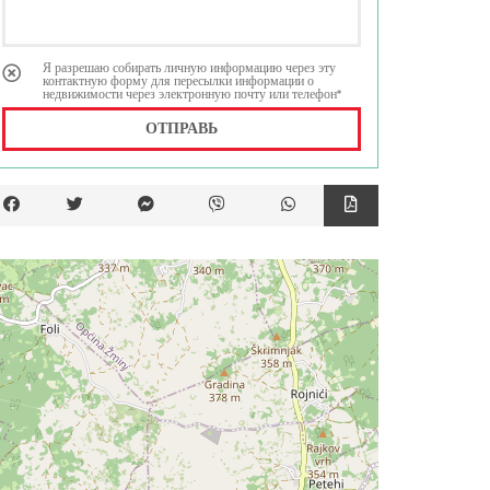
Я разрешаю собирать личную информацию через эту
контактную форму для пересылки информации о
недвижимости через электронную почту или телефон*
ОТПРАВЬ