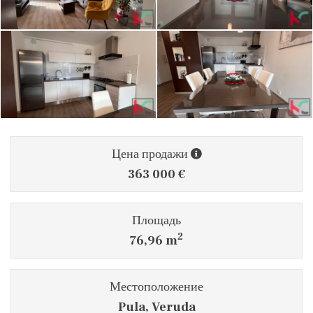
Цена продажи
363 000 €
Площадь
2
76,96 m
Местоположение
Pula, Veruda