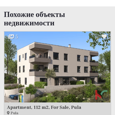
Похожие объекты
недвижимости
13
Pula, Veruda