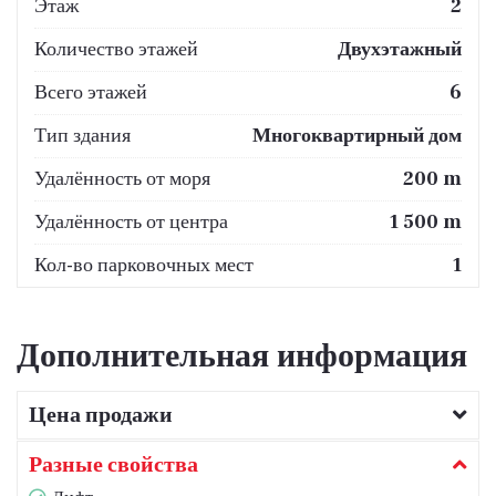
Этаж
2
Количество этажей
Двухэтажный
Всего этажей
6
Тип здания
Многоквартирный дом
Удалённость от моря
200 m
Удалённость от центра
1 500 m
Кол-во парковочных мест
1
Дополнительная информация
Цена продажи
Разные свойства