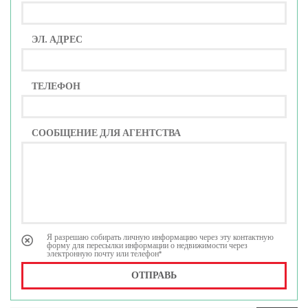
ЭЛ. АДРЕС
ТЕЛЕФОН
СООБЩЕНИЕ ДЛЯ АГЕНТСТВА
Я разрешаю собирать личную информацию через эту контактную
форму для пересылки информации о недвижимости через
электронную почту или телефон*
ОТПРАВЬ