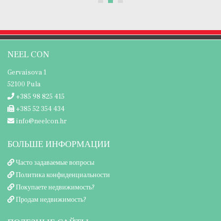
NEEL CON
Gervaisova 1
52100 Pula
+385 98 825 415
+385 52 354 434
info@neelcon.hr
БОЛЬШЕ ИНФОРМАЦИИ
Часто задаваемые вопросы
Политика конфиденциальности
Покупаете недвижимость?
Продам недвижимость?