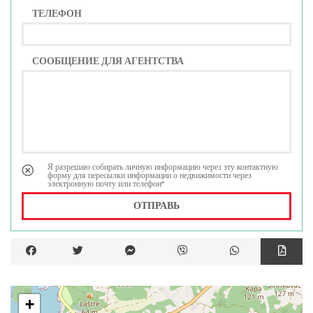
ТЕЛЕФОН
СООБЩЕНИЕ ДЛЯ АГЕНТСТВА
Я разрешаю собирать личную информацию через эту контактную
форму для пересылки информации о недвижимости через
электронную почту или телефон*
ОТПРАВЬ
+