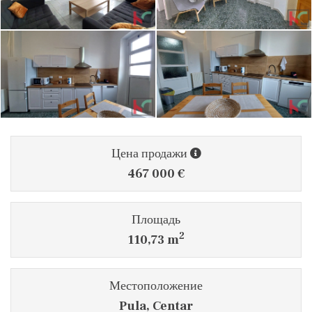
Цена продажи
467 000 €
Площадь
2
110,73 m
Местоположение
Pula, Centar