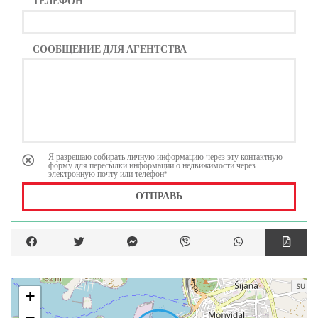
ТЕЛЕФОН
СООБЩЕНИЕ ДЛЯ АГЕНТСТВА
Я разрешаю собирать личную информацию через эту контактную
форму для пересылки информации о недвижимости через
электронную почту или телефон*
ОТПРАВЬ
+
−