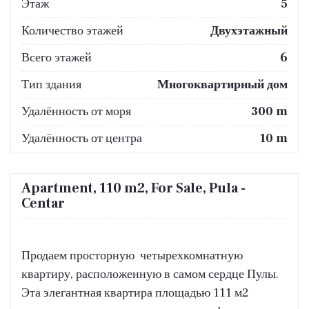
Этаж
5
Количество этажей
Двухэтажный
Всего этажей
6
Тип здания
Многоквартирный дом
Удалённость от моря
300 m
Удалённость от центра
10 m
Apartment, 110 m2, For Sale, Pula -
Centar
Продаем просторную четырехкомнатную
квартиру, расположенную в самом сердце Пулы.
Эта элегантная квартира площадью 111 м2