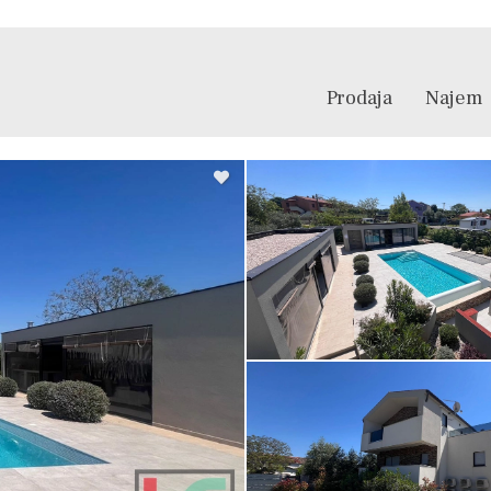
Prodaja
Najem