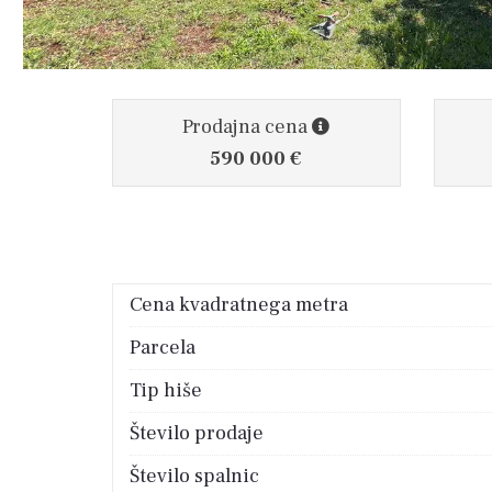
Prodajna cena
590 000 €
Cena kvadratnega metra
Parcela
Tip hiše
Število prodaje
Število spalnic