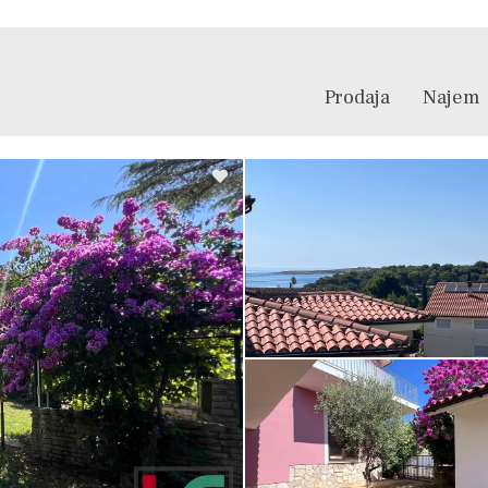
Prodaja
Najem