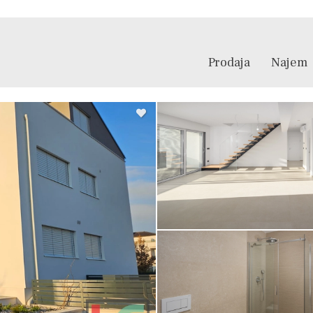
Prodaja
Najem