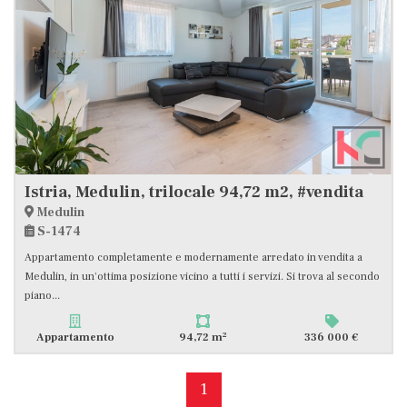
Istria, Medulin, trilocale 94,72 m2, #vendita
Medulin
S-1474
Appartamento completamente e modernamente arredato in vendita a
Medulin, in un'ottima posizione vicino a tutti i servizi. Si trova al secondo
piano...
2
Appartamento
94,72 m
336 000 €
1