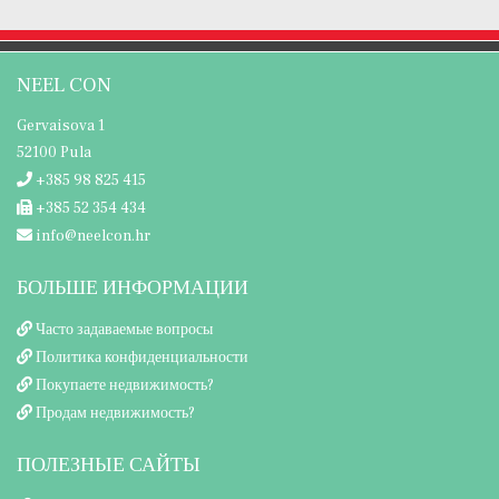
NEEL CON
Gervaisova 1
52100 Pula
+385 98 825 415
+385 52 354 434
info@neelcon.hr
БОЛЬШЕ ИНФОРМАЦИИ
Часто задаваемые вопросы
Политика конфиденциальности
Покупаете недвижимость?
Продам недвижимость?
ПОЛЕЗНЫЕ САЙТЫ