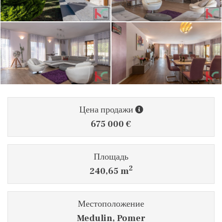
Цена продажи
675 000 €
Площадь
2
240,65 m
Местоположение
Medulin, Pomer