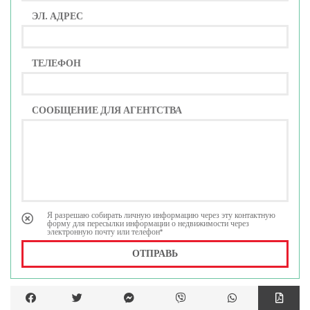
ЭЛ. АДРЕС
ТЕЛЕФОН
СООБЩЕНИЕ ДЛЯ АГЕНТСТВА
Я разрешаю собирать личную информацию через эту контактную
форму для пересылки информации о недвижимости через
электронную почту или телефон*
ОТПРАВЬ