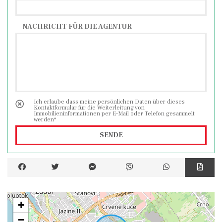
NACHRICHT FÜR DIE AGENTUR
Ich erlaube dass meine persönlichen Daten über dieses
Kontaktformular für die Weiterleitung von
Immobilieninformationen per E-Mail oder Telefon gesammelt
werden*
SENDE
+
−