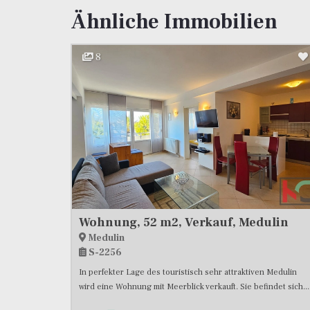
Ähnliche Immobilien
8
Wohnung, 52 m2, Verkauf, Medulin
Medulin
S-2256
In perfekter Lage des touristisch sehr attraktiven Medulin
wird eine Wohnung mit Meerblick verkauft. Sie befindet sich...