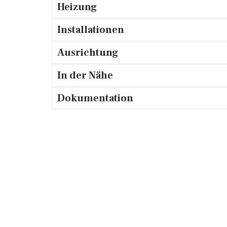
Heizung
Installationen
Ausrichtung
In der Nähe
Dokumentation