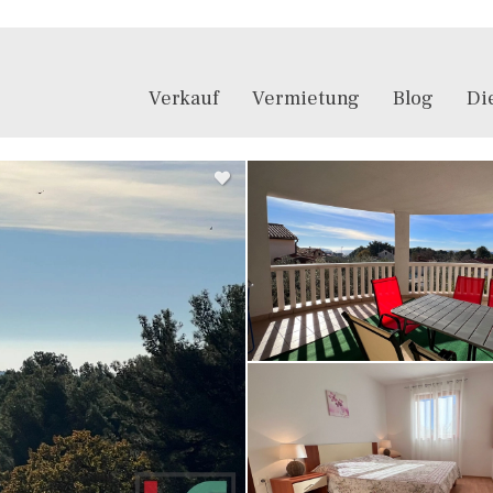
Verkauf
Vermietung
Blog
Di