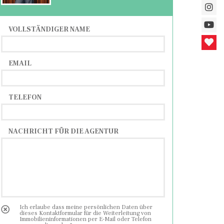
VOLLSTÄNDIGER NAME
EMAIL
TELEFON
NACHRICHT FÜR DIE AGENTUR
Ich erlaube dass meine persönlichen Daten über
dieses Kontaktformular für die Weiterleitung von
Immobilieninformationen per E-Mail oder Telefon