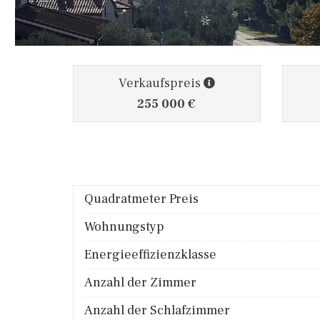
Verkaufspreis
255 000 €
Quadratmeter Preis
Wohnungstyp
Energieeffizienzklasse
Anzahl der Zimmer
Anzahl der Schlafzimmer