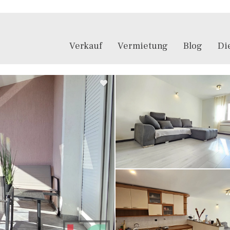
Verkauf
Vermietung
Blog
Di