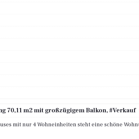
ng 70,11 m2 mit großzügigem Balkon, #Verkauf
uses mit nur 4 Wohneinheiten steht eine schöne Wohn