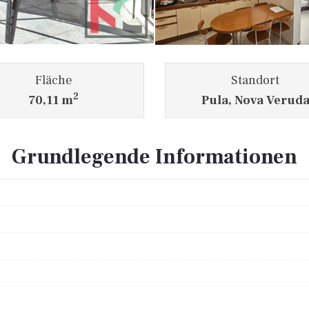
Fläche
Standort
2
70,11 m
Pula, Nova Verud
Grundlegende Informationen