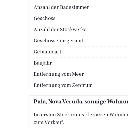
Anzahl der Badezimmer
Geschoss
Anzahl der Stockwerke
Geschosse insgesamt
Gebäudeart
Baujahr
Entfernung vom Meer
Entfernung vom Zentrum
Pula, Nova Veruda, sonnige Wohnu
Im ersten Stock eines kleineren Wohnha
zum Verkauf.