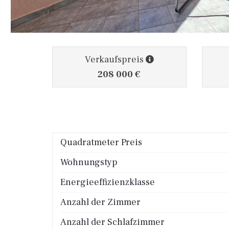
Verkaufspreis
208 000 €
Quadratmeter Preis
Wohnungstyp
Energieeffizienzklasse
Anzahl der Zimmer
Anzahl der Schlafzimmer