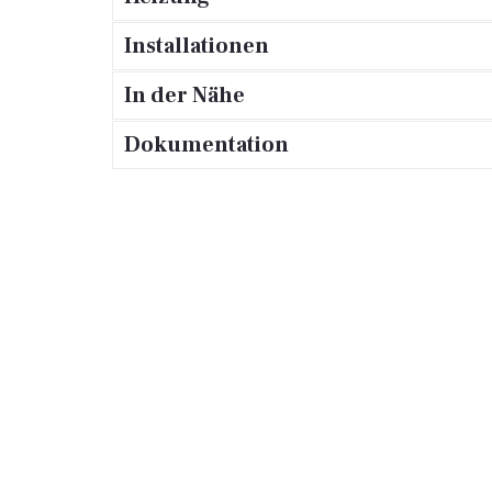
Installationen
In der Nähe
Dokumentation