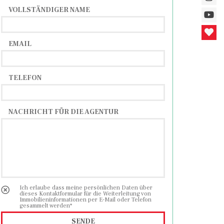
VOLLSTÄNDIGER NAME
EMAIL
TELEFON
NACHRICHT FÜR DIE AGENTUR
Ich erlaube dass meine persönlichen Daten über
dieses Kontaktformular für die Weiterleitung von
Immobilieninformationen per E-Mail oder Telefon
gesammelt werden*
SENDE