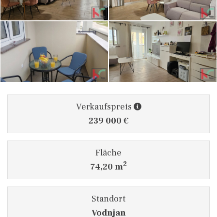
Verkaufspreis
239 000 €
Fläche
2
74,20 m
Standort
Vodnjan