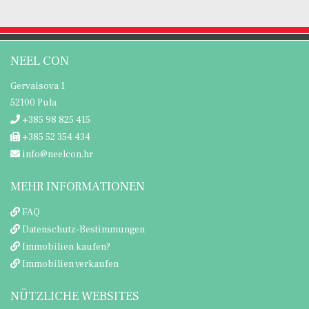
NEEL CON
Gervaisova 1
52100 Pula
+385 98 825 415
+385 52 354 434
info@neelcon.hr
MEHR INFORMATIONEN
FAQ
Datenschutz-Bestimmungen
Immobilien kaufen?
Immobilien verkaufen
NÜTZLICHE WEBSITES