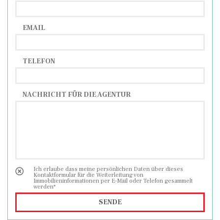
EMAIL
TELEFON
NACHRICHT FÜR DIE AGENTUR
Ich erlaube dass meine persönlichen Daten über dieses
Kontaktformular für die Weiterleitung von
Immobilieninformationen per E-Mail oder Telefon gesammelt
werden*
SENDE