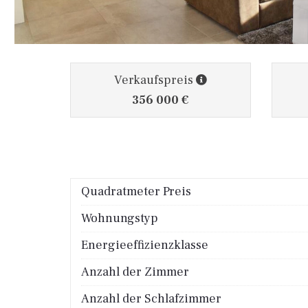
Verkaufspreis
356 000 €
Quadratmeter Preis
Wohnungstyp
Energieeffizienzklasse
Anzahl der Zimmer
Anzahl der Schlafzimmer