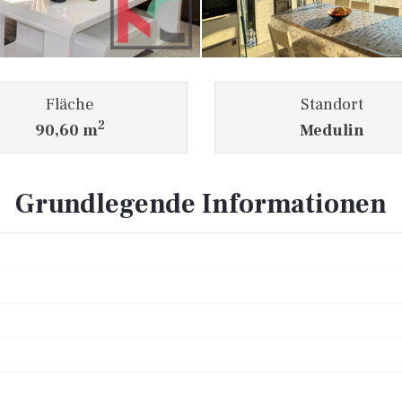
Fläche
Standort
2
90,60 m
Medulin
Grundlegende Informationen