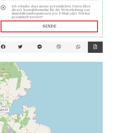
Ich erlaube dass meine persönlichen Daten über
dieses Kontaktformular für die Weiterleitung von
Immobilieninformationen per E-Mail oder Telefon
gesammelt werden*
SENDE