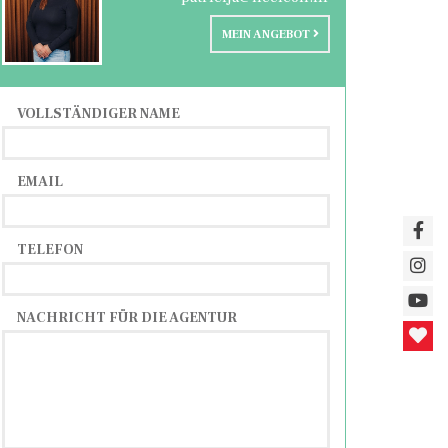
MEIN ANGEBOT
VOLLSTÄNDIGER NAME
EMAIL
TELEFON
NACHRICHT FÜR DIE AGENTUR