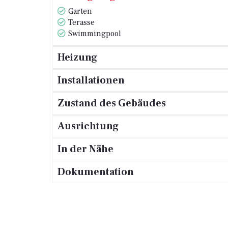
Garten
Terasse
Swimmingpool
Heizung
Installationen
Zustand des Gebäudes
Ausrichtung
In der Nähe
Dokumentation