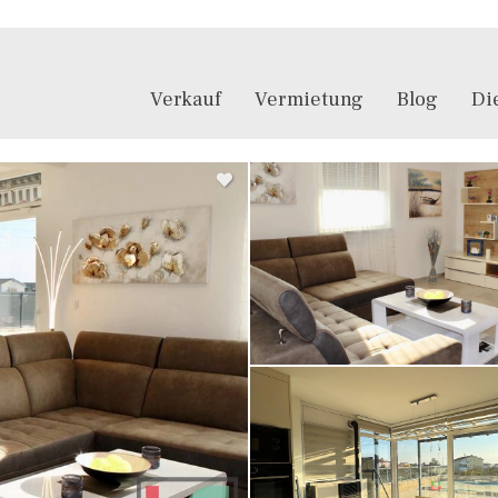
Verkauf
Vermietung
Blog
Di