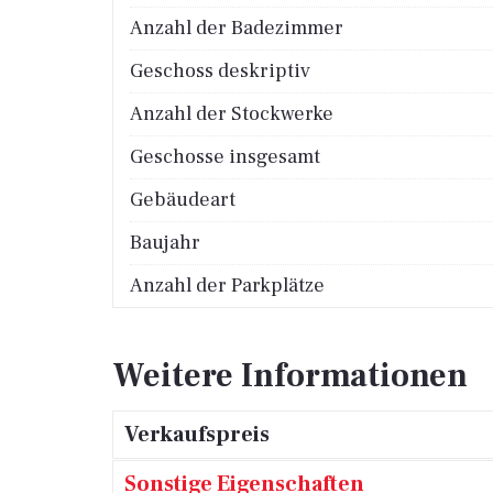
Anzahl der Badezimmer
Geschoss deskriptiv
Anzahl der Stockwerke
Geschosse insgesamt
Gebäudeart
Baujahr
Anzahl der Parkplätze
Weitere Informationen
Verkaufspreis
Sonstige Eigenschaften