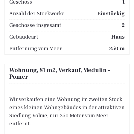
Geschoss
1
Anzahl der Stockwerke
Einstöckig
Geschosse insgesamt
2
Gebäudeart
Haus
Entfernung vom Meer
250 m
Wohnung, 81 m2, Verkauf, Medulin -
Pomer
Wir verkaufen eine Wohnung im zweiten Stock
eines kleinen Wohngebäudes in der attraktiven
Siedlung Volme, nur 250 Meter vom Meer
entfernt.