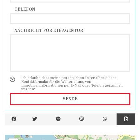
TELEFON
NACHRICHT FÜR DIE AGENTUR
Ich erlaube dass meine persönlichen Daten über dieses
Kontaktformular für die Weiterleitung von
Immobilieninformationen per E-Mail oder Telefon gesammelt
werden*
SENDE