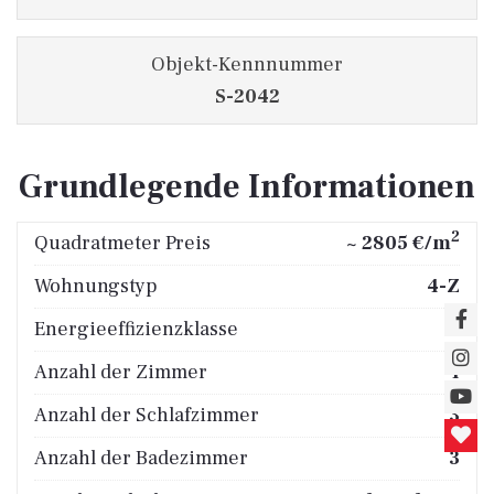
Objekt-Kennnummer
S-2042
Grundlegende Informationen
2
Quadratmeter Preis
~ 2805 €/m
Wohnungstyp
4-Z
Energieeffizienzklasse
A
Anzahl der Zimmer
4
Anzahl der Schlafzimmer
3
Anzahl der Badezimmer
3