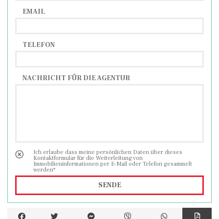
EMAIL
TELEFON
NACHRICHT FÜR DIE AGENTUR
Ich erlaube dass meine persönlichen Daten über dieses
Kontaktformular für die Weiterleitung von
Immobilieninformationen per E-Mail oder Telefon gesammelt
werden*
SENDE