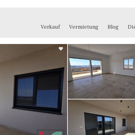
Verkauf
Vermietung
Blog
Di