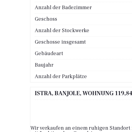
Anzahl der Badezimmer
Geschoss
Anzahl der Stockwerke
Geschosse insgesamt
Gebäudeart
Baujahr
Anzahl der Parkplätze
ISTRA, BANJOLE, WOHNUNG 119,8
Wir verkaufen an einem ruhigen Standort 