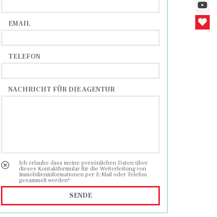
EMAIL
TELEFON
NACHRICHT FÜR DIE AGENTUR
Ich erlaube dass meine persönlichen Daten über
dieses Kontaktformular für die Weiterleitung von
Immobilieninformationen per E-Mail oder Telefon
gesammelt werden*
SENDE