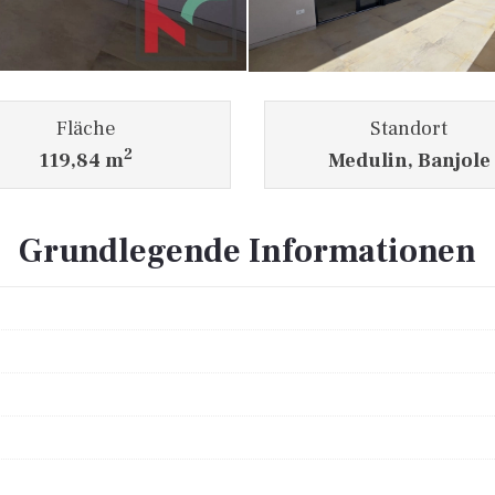
Fläche
Standort
2
119,84 m
Medulin, Banjole
Grundlegende Informationen