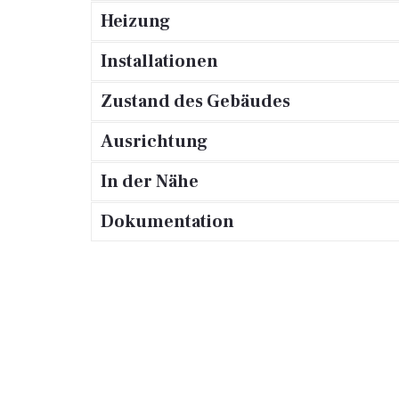
Heizung
Installationen
Zustand des Gebäudes
Ausrichtung
In der Nähe
Dokumentation