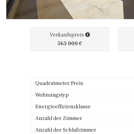
Verkaufspreis
565 000 €
Quadratmeter Preis
Wohnungstyp
Energieeffizienzklasse
Anzahl der Zimmer
Anzahl der Schlafzimmer