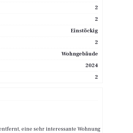
2
2
Einstöckig
2
Wohngebäude
2024
2
entfernt, eine sehr interessante Wohnung