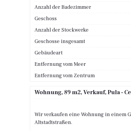
Anzahl der Badezimmer
Geschoss
Anzahl der Stockwerke
Geschosse insgesamt
Gebäudeart
Entfernung vom Meer
Entfernung vom Zentrum
Wohnung, 89 m2, Verkauf, Pula - C
Wir verkaufen eine Wohnung in einem Ge
Altstadtstraßen.