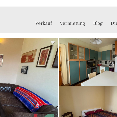
Verkauf
Vermietung
Blog
Di