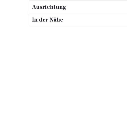
Ausrichtung
In der Nähe