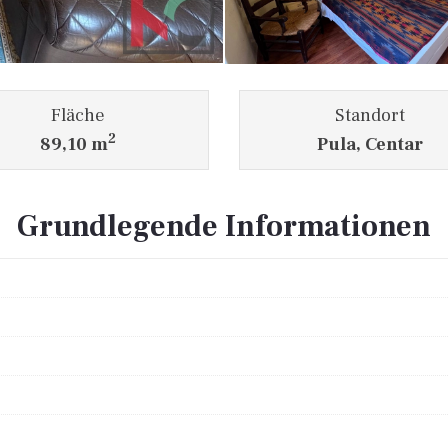
Fläche
Standort
2
89,10 m
Pula, Centar
Grundlegende Informationen