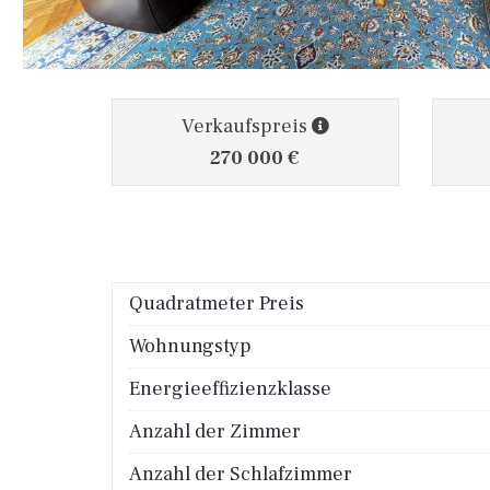
Verkaufspreis
270 000 €
Quadratmeter Preis
Wohnungstyp
Energieeffizienzklasse
Anzahl der Zimmer
Anzahl der Schlafzimmer