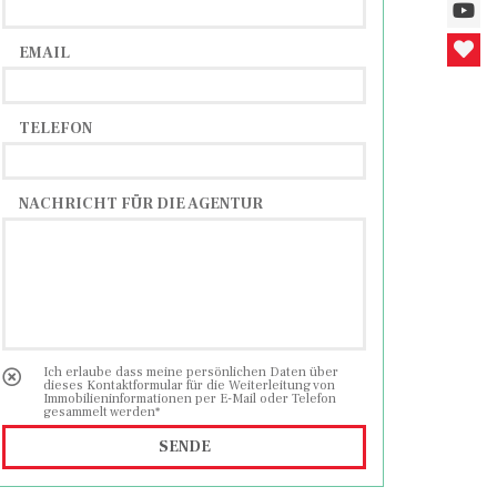
EMAIL
TELEFON
NACHRICHT FÜR DIE AGENTUR
Ich erlaube dass meine persönlichen Daten über
dieses Kontaktformular für die Weiterleitung von
Immobilieninformationen per E-Mail oder Telefon
gesammelt werden*
SENDE