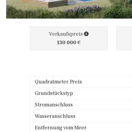
Verkaufspreis
130 000 €
Quadratmeter Preis
Grundstückstyp
Stromanschluss
Wasseranschluss
Entfernung vom Meer