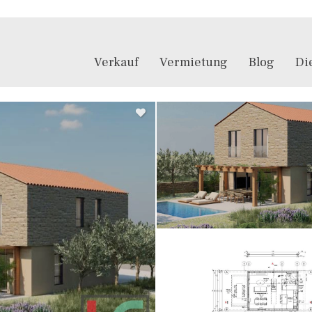
Verkauf
Vermietung
Blog
Di