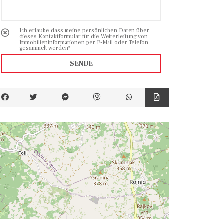
Ich erlaube dass meine persönlichen Daten über
dieses Kontaktformular für die Weiterleitung von
Immobilieninformationen per E-Mail oder Telefon
gesammelt werden*
SENDE