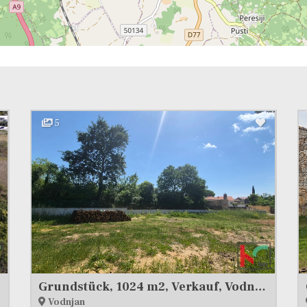
5
Grundstück, 1024 m2, Verkauf, Vodnjan
Vodnjan