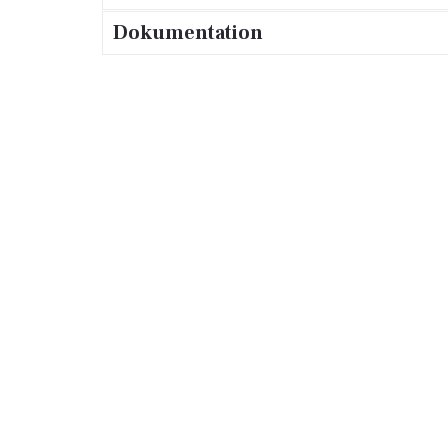
Dokumentation